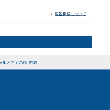
広告掲載について
ャルメディア利用指針