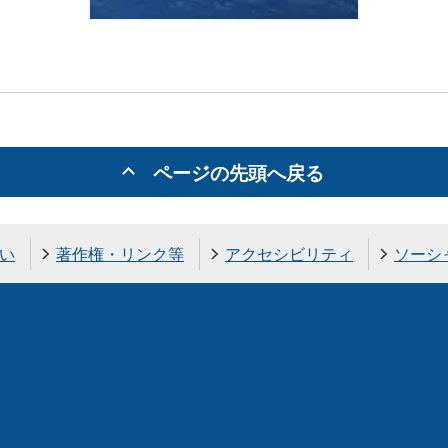
ページの先頭へ戻る
い
著作権・リンク等
アクセシビリティ
ソーシ