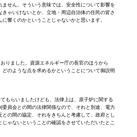
れません。そういう意味では、安全性について影響を
なきゃいけないとか、立地・周辺自治体の住民の皆さ
んに響くのかということじゃないかと思います。
ておりました。資源エネルギー庁の長官のほうから
、どのような点を求めるかということについて御説明
せてもらいましたけども、法律上は、原子炉に関する
制委員会との間の法律関係なので、それと別途、電力
元との間の協定、それをきちんと考慮して、政府とし
とじゃないということの確認をさせていただいたとこ