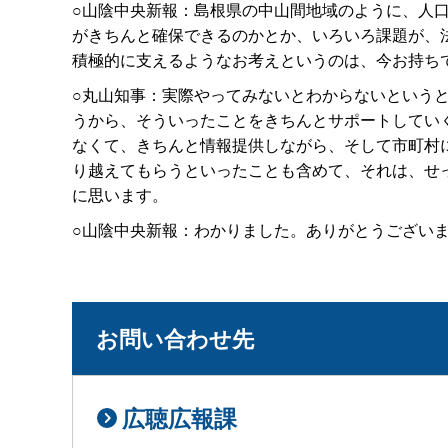
○山陰中央新報：島根県の中山間地域のように、人
がきちんと確保できるのかとか、いろいろ課題が、
積極的に支えるようなお考えというのは、今お持ち
○丸山知事：実際やってみないとわからないという
うから、そういったことをきちんとサポートしてい
なくて、きちんと情報提供しながら、そして市町村
り越えてもらうといったことも含めて、それは、せ
に思います。
○山陰中央新報：わかりました。ありがとうござい
お問い合わせ先
広聴広報課