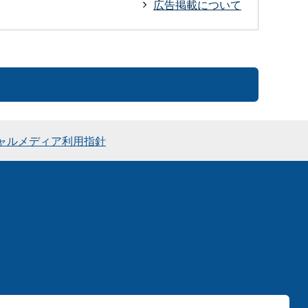
広告掲載について
ャルメディア利用指針