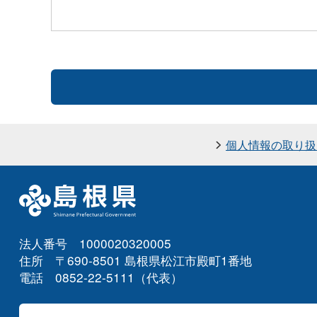
個人情報の取り扱
法人番号 1000020320005
住所 〒690-8501 島根県松江市殿町1番地
電話 0852-22-5111（代表）