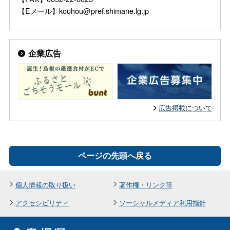
【Eメール】kouhou@pref.shimane.lg.jp
企業広告
広告掲載について
ページの先頭へ戻る
個人情報の取り扱い
著作権・リンク等
アクセシビリティ
ソーシャルメディア利用指針