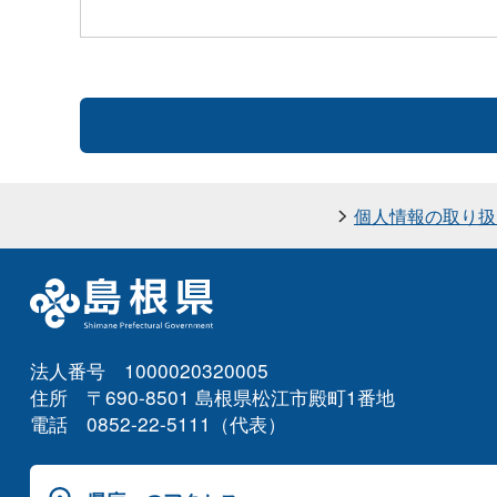
個人情報の取り扱
法人番号 1000020320005
住所 〒690-8501 島根県松江市殿町1番地
電話 0852-22-5111（代表）