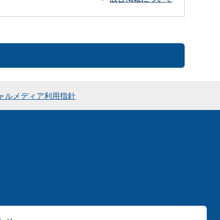
ャルメディア利用指針