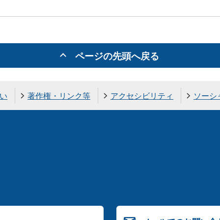
ページの先頭へ戻る
い
著作権・リンク等
アクセシビリティ
ソーシ