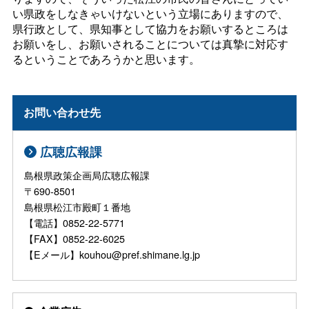
い県政をしなきゃいけないという立場にありますので、
県行政として、県知事として協力をお願いするところは
お願いをし、お願いされることについては真摯に対応す
るということであろうかと思います。
お問い合わせ先
広聴広報課
島根県政策企画局広聴広報課
〒690-8501
島根県松江市殿町１番地
【電話】0852-22-5771
【FAX】0852-22-6025
【Eメール】kouhou@pref.shimane.lg.jp