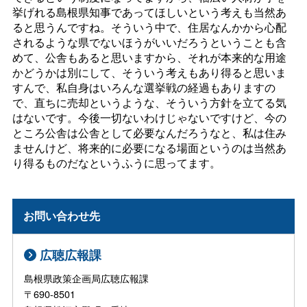
挙げれる島根県知事であってほしいという考えも当然あ
ると思うんですね。そういう中で、住居なんかから心配
されるような県でないほうがいいだろうということも含
めて、公舎もあると思いますから、それが本来的な用途
かどうかは別にして、そういう考えもあり得ると思いま
すんで、私自身はいろんな選挙戦の経過もありますの
で、直ちに売却というような、そういう方針を立てる気
はないです。今後一切ないわけじゃないですけど、今の
ところ公舎は公舎として必要なんだろうなと、私は住み
ませんけど、将来的に必要になる場面というのは当然あ
り得るものだなというふうに思ってます。
お問い合わせ先
広聴広報課
島根県政策企画局広聴広報課
〒690-8501