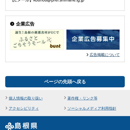
企業広告
広告掲載について
ページの先頭へ戻る
個人情報の取り扱い
著作権・リンク等
アクセシビリティ
ソーシャルメディア利用指針