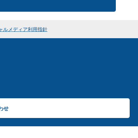
ャルメディア利用指針
わせ