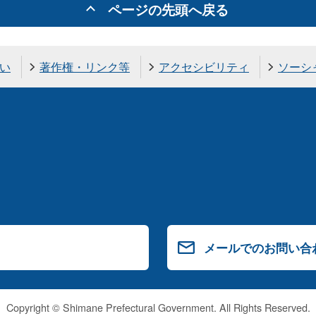
ページの先頭へ戻る
い
著作権・リンク等
アクセシビリティ
ソーシ
メールでのお問い合
Copyright © Shimane Prefectural Government. All Rights Reserved.