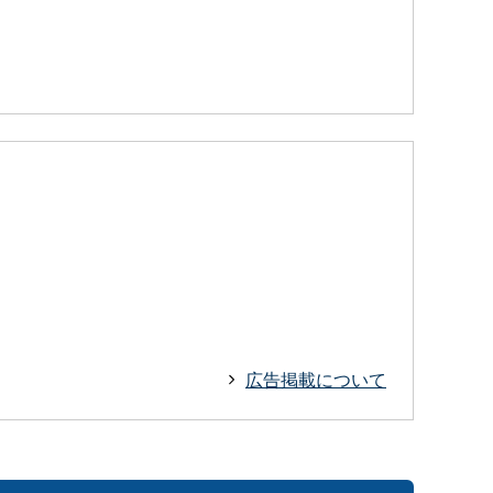
広告掲載について