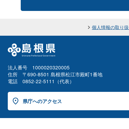
個人情報の取り扱
法人番号 1000020320005
住所 〒690-8501 島根県松江市殿町1番地
電話 0852-22-5111（代表）
県庁へのアクセス