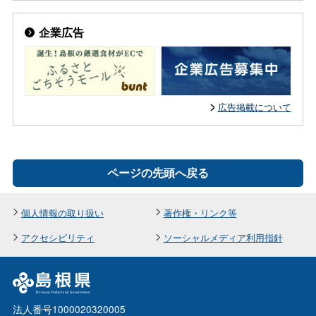
企業広告
広告掲載について
ページの先頭へ戻る
個人情報の取り扱い
著作権・リンク等
アクセシビリティ
ソーシャルメディア利用指針
法人番号1000020320005