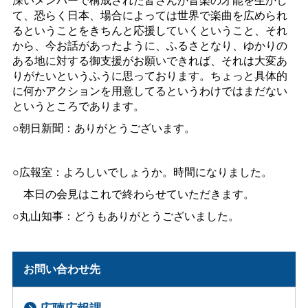
て、恐らく日本、場合によっては世界で楽曲を広められ
るということをきちんと応援していくということ、それ
から、今お話があったように、ふるさとなり、ゆかりの
ある地に対する御支援がお願いできれば、それは大変あ
りがたいというふうに思っております。ちょっと具体的
に何かアクションを用意してるというわけではまだない
というところであります。
○朝日新聞：ありがとうございます。
○広報室：よろしいでしょうか。時間になりました。
本日の会見はこれで終わらせていただきます。
○丸山知事：どうもありがとうございました。
お問い合わせ先
広聴広報課