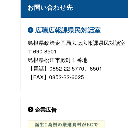
お問い合わせ先
広聴広報課県民対話室
島根県政策企画局広聴広報課県民対話室
〒690-8501
島根県松江市殿町１番地
【電話】0852-22-5770、6501
【FAX】0852-22-6025
企業広告