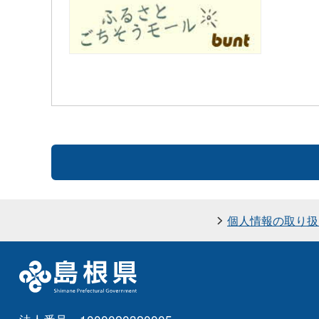
個人情報の取り扱