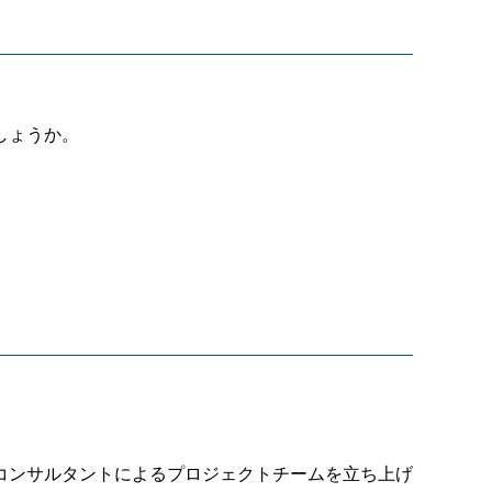
しょうか。
コンサルタントによるプロジェクトチームを立ち上げ