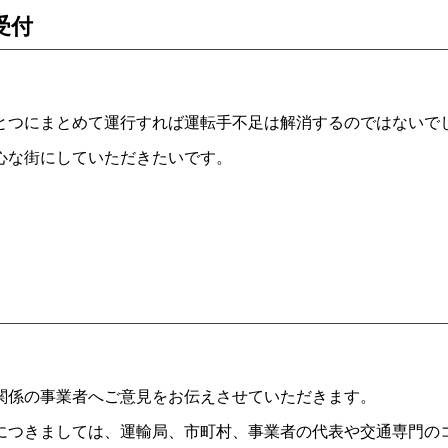
日受付
つにまとめて運行すれば運転手不足は解消するのではないで
心な街にしていただきたいです。
係の事業者へご意見をお伝えさせていただきます。
つきましては、運輸局、市町村、事業者の代表や交通専門の