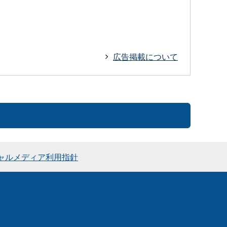
広告掲載について
ャルメディア利用指針