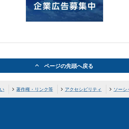
ページの先頭へ戻る
い
著作権・リンク等
アクセシビリティ
ソーシ