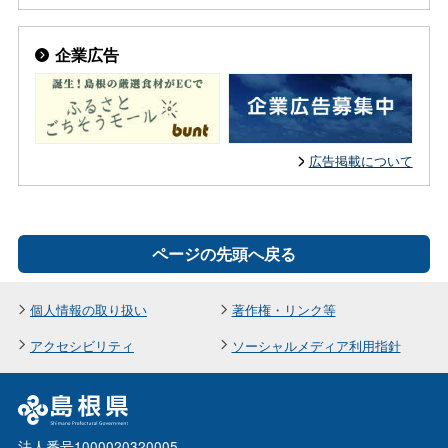
企業広告
広告掲載について
ページの先頭へ戻る
個人情報の取り扱い
著作権・リンク等
アクセシビリティ
ソーシャルメディア利用指針
法人番号1000020320005