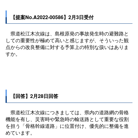
【提案No.A2022-00586】2月3日受付
県道松江木次線は、島根原発の事故発生時の避難路と
しての重要性が極めて高いと感じますが、そういった観
点からの改良整備に対する予算上の特別な扱いはありま
すか。
【回答】2月28日回答
県道松江木次線につきましては、県内の道路網の骨格
機能を有し、災害時や緊急時の輸送路として重要な役割
を担う「骨格幹線道路」に位置付け、優先的に整備を進
めています。