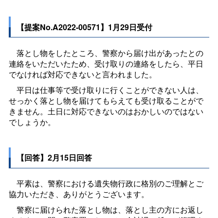
【提案No.A2022-00571】1月29日受付
落とし物をしたところ、警察から届け出があったとの
連絡をいただいたため、受け取りの連絡をしたら、平日
でなければ対応できないと言われました。
平日は仕事等で受け取りに行くことができない人は、
せっかく落とし物を届けてもらえても受け取ることがで
きません。土日に対応できないのはおかしいのではない
でしょうか。
【回答】2月15日回答
平素は、警察における遺失物行政に格別のご理解とご
協力いただき、ありがとうございます。
警察に届けられた落とし物は、落とし主の方にお返し