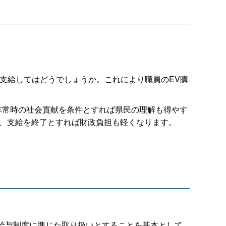
支給してはどうでしょうか。これにより職員のEV購
非常時の社会貢献を条件とすれば県民の理解も得やす
で、支給を終了とすれば財政負担も軽くなります。
給与制度に準じた取り扱いとすることを基本として