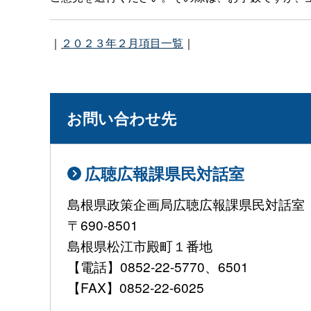
｜
２０２３年２月項目一覧
｜
お問い合わせ先
広聴広報課県民対話室
島根県政策企画局広聴広報課県民対話室
〒690-8501
島根県松江市殿町１番地
【電話】0852-22-5770、6501
【FAX】0852-22-6025