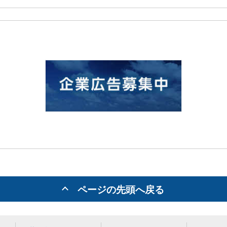
ページの先頭へ戻る