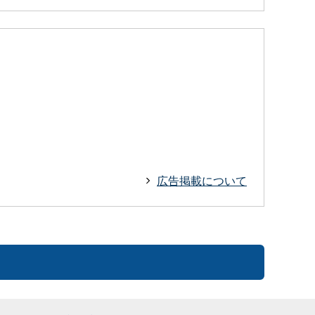
広告掲載について