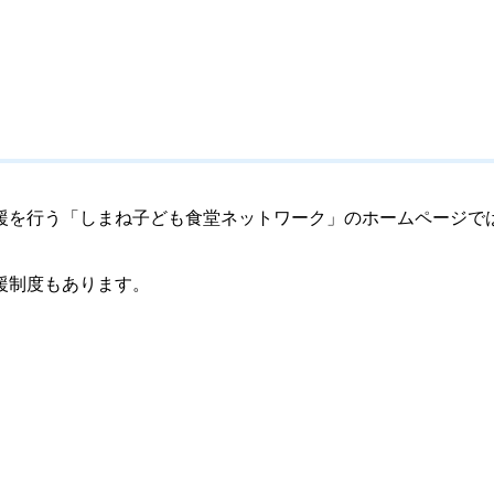
援を行う「しまね子ども食堂ネットワーク」のホームページで
援制度もあります。