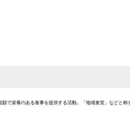
低額で栄養のある食事を提供する活動。「地域食堂」などと称す