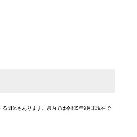
る団体もあります。県内では令和5年9月末現在で