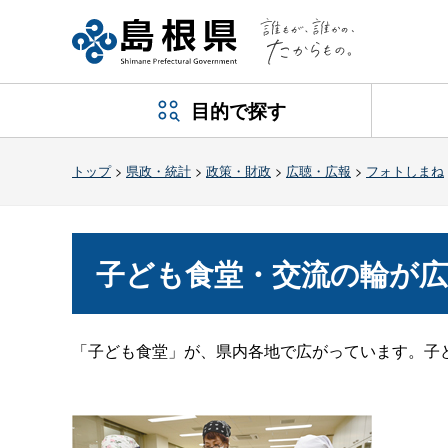
目的で探す
トップ
>
県政・統計
>
政策・財政
>
広聴・広報
>
フォトしまね
子ども食堂・交流の輪が
「子ども食堂」が、県内各地で広がっています。子