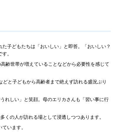
れた子どもたちは「おいしい」と即答。「おいしい？
です。
の高齢世帯が増えていることなどから必要性を感じて
などと子どもから高齢者まで絶えず訪れる盛況ぶり
でうれしい」と笑顔。母のエリカさんも「習い事に行
の多くの人が訪れる場として浸透しつつあります。
いています。