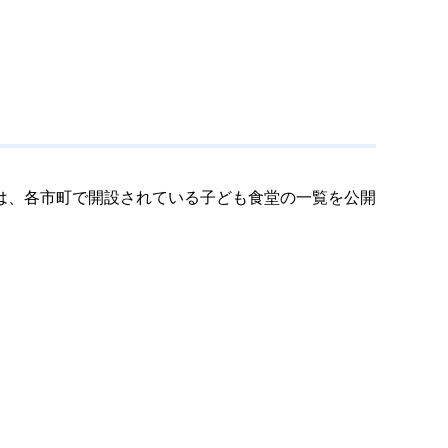
は、各市町で開設されている子ども食堂の一覧を公開