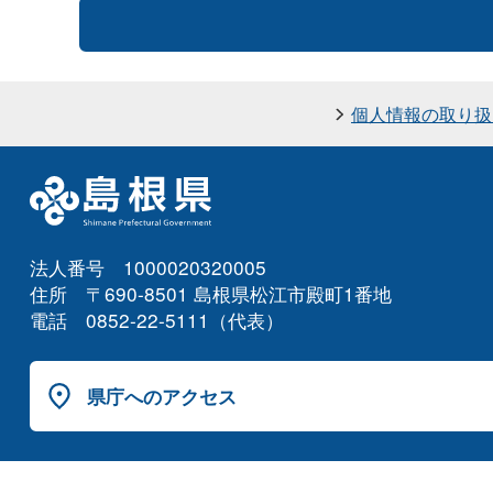
個人情報の取り扱
法人番号 1000020320005
住所 〒690-8501 島根県松江市殿町1番地
電話 0852-22-5111（代表）
県庁へのアクセス