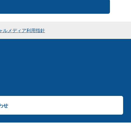
ャルメディア利用指針
わせ