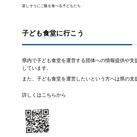
楽しそうにご飯を食べる子どもたち
子ども食堂に行こう
県内で子ども食堂を運営する団体への情報提供や支
しています。
また、子ども食堂を運営したいという方へは県の支
詳しくはこちらから