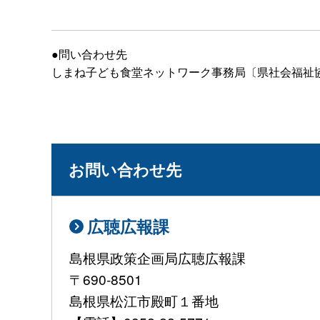
●問い合わせ先
しまね子ども食堂ネットワーク事務局〔県社会福祉協議会
お問い合わせ先
広聴広報課
島根県政策企画局広聴広報課
〒690-8501
島根県松江市殿町１番地