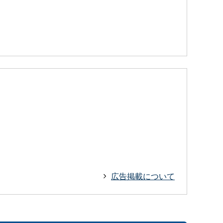
広告掲載について