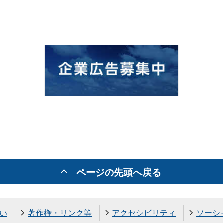
ページの先頭へ戻る
い
著作権・リンク等
アクセシビリティ
ソーシ