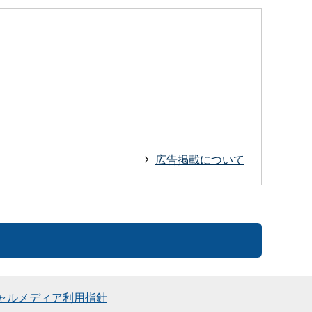
広告掲載について
ャルメディア利用指針