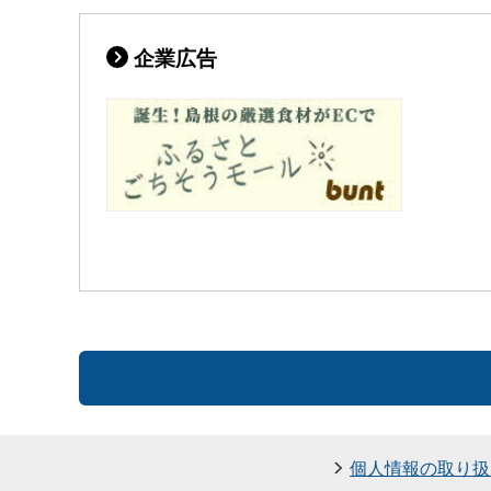
企業広告
個人情報の取り扱