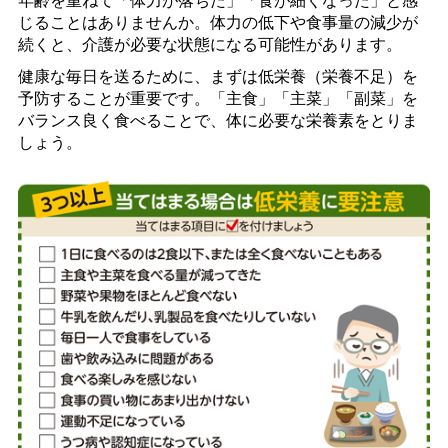
じることはありませんか。体力の低下や食事量の減少が
続くと、介護が必要な状態になる可能性があります。
健康な毎日を送るために、まずは低栄養（栄養不足）を
予防することが重要です。「主食」「主菜」「副菜」を
バランス良く食べることで、体に必要な栄養素をとりま
しょう。