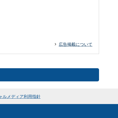
広告掲載について
ャルメディア利用指針