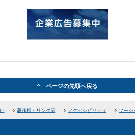
ページの先頭へ戻る
い
著作権・リンク等
アクセシビリティ
ソーシ