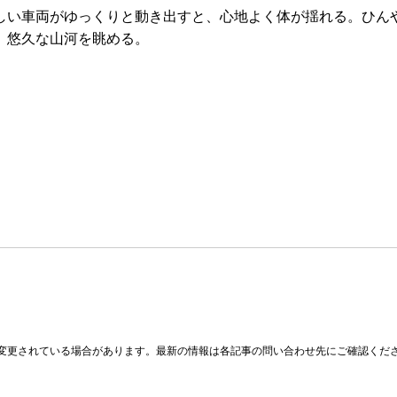
しい車両がゆっくりと動き出すと、心地よく体が揺れる。ひん
、悠久な山河を眺める。
変更されている場合があります。最新の情報は各記事の問い合わせ先にご確認くだ