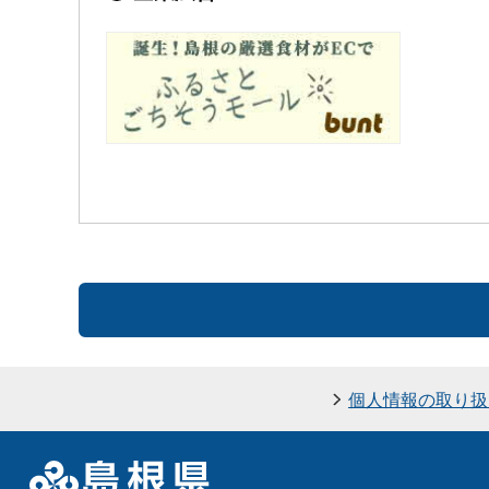
個人情報の取り扱