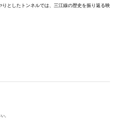
やりとしたトンネルでは、三江線の歴史を振り返る映
さい。