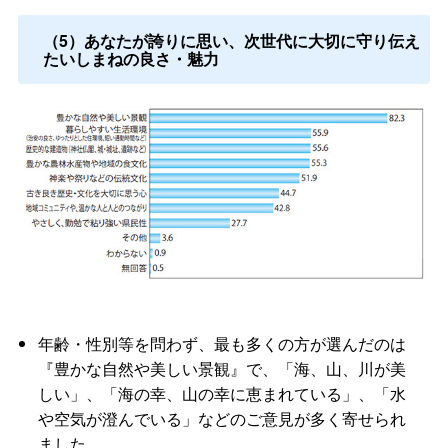
（5）あなたが誇りに思い、次世代に大切に守り伝え
たいしまねの良さ・魅力
年齢・性別等を問わず、最も多くの方が選んだのは
『豊かな自然や美しい景観』で、「海、山、川が美
しい」、「海の幸、山の幸に恵まれている」、「水
や空気が澄んでいる」などのご意見が多く寄せられ
ました。