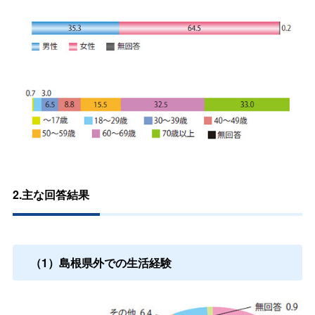
2.主な回答結果
（1）島根県外での生活経験