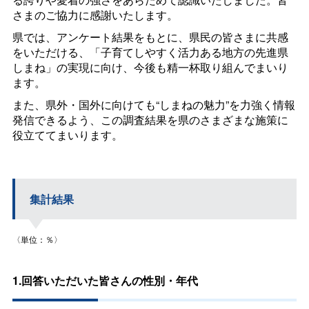
さまのご協力に感謝いたします。
県では、アンケート結果をもとに、県民の皆さまに共感
をいただける、「子育てしやすく活力ある地方の先進県
しまね」の実現に向け、今後も精一杯取り組んでまいり
ます。
また、県外・国外に向けても“しまねの魅力”を力強く情報
発信できるよう、この調査結果を県のさまざまな施策に
役立ててまいります。
集計結果
〈単位：％〉
1.回答いただいた皆さんの性別・年代