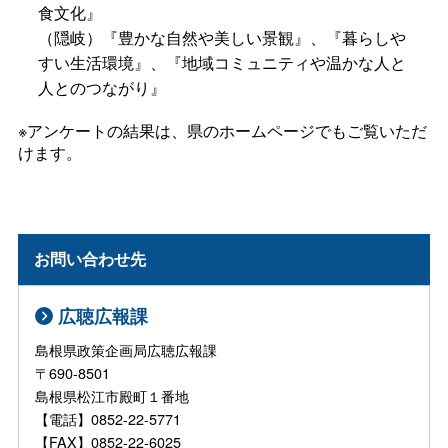
食文化』
（隠岐）『豊かな自然や美しい景観』、『暮らしや
すい生活環境』、『地域コミュニティや温かな人と
人とのつながり』
※アンケートの結果は、県のホームページでもご覧いただ
けます。
お問い合わせ先
広聴広報課
島根県政策企画局広聴広報課
〒690-8501
島根県松江市殿町１番地
【電話】0852-22-5771
【FAX】0852-22-6025