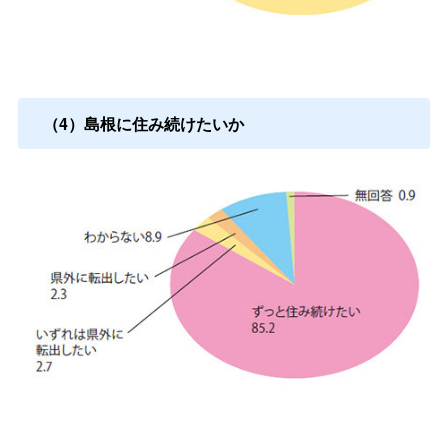
（4）島根に住み続けたいか