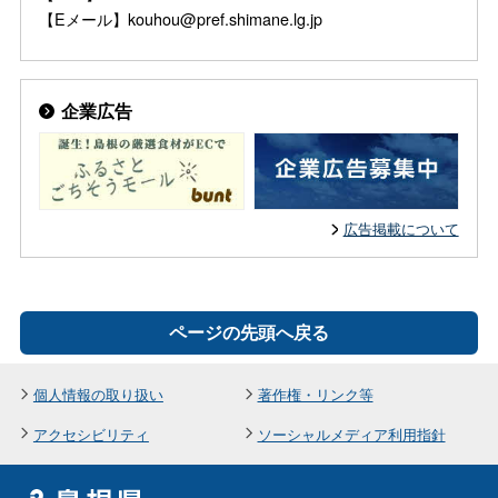
【Eメール】kouhou@pref.shimane.lg.jp
企業広告
広告掲載について
ページの先頭へ戻る
個人情報の取り扱い
著作権・リンク等
アクセシビリティ
ソーシャルメディア利用指針