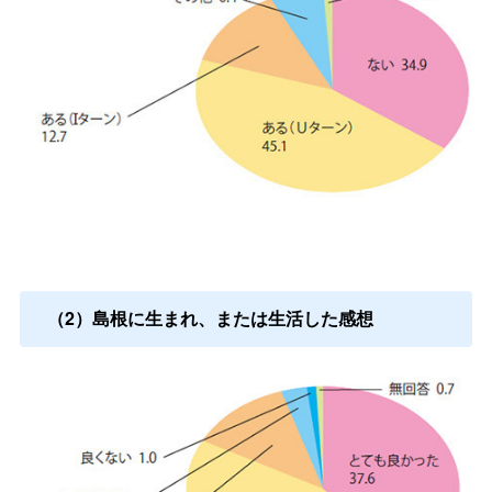
（2）島根に生まれ、または生活した感想