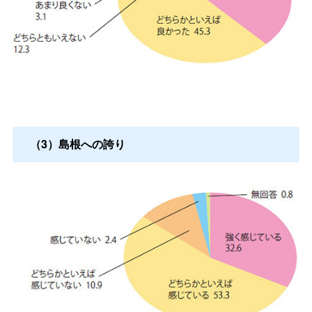
（3）島根への誇り