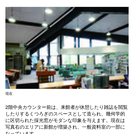
現在
2階中央カウンター前は、来館者が休憩したり雑誌を閲覧
したりするくつろぎのスペースとして造られ、幾何学的
に区切られた採光窓がモダンな印象を与えます。現在は
写真右のエリアに新館が増築され、一般資料室の一部に
なっています。