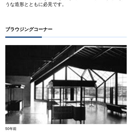
うな造形とともに必見です。
ブラウジングコーナー
50年前