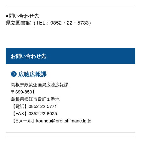
●問い合わせ先
県立図書館（TEL：0852・22・5733）
お問い合わせ先
広聴広報課
島根県政策企画局広聴広報課
〒690-8501
島根県松江市殿町１番地
【電話】0852-22-5771
【FAX】0852-22-6025
【Eメール】kouhou@pref.shimane.lg.jp