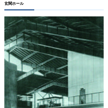
玄関ホール