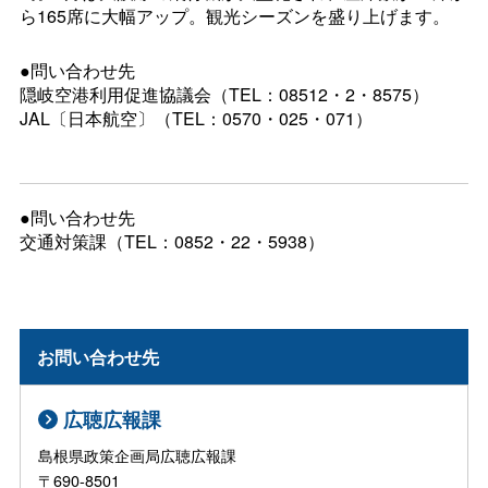
ら165席に大幅アップ。観光シーズンを盛り上げます。
●問い合わせ先
隠岐空港利用促進協議会（TEL：08512・2・8575）
JAL〔日本航空〕（TEL：0570・025・071）
●問い合わせ先
交通対策課（TEL：0852・22・5938）
お問い合わせ先
広聴広報課
島根県政策企画局広聴広報課
〒690-8501