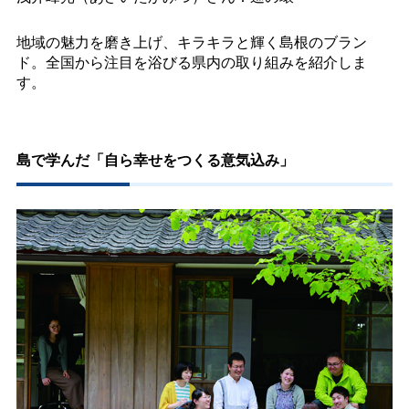
地域の魅力を磨き上げ、キラキラと輝く島根のブラン
ド。全国から注目を浴びる県内の取り組みを紹介しま
す。
島で学んだ「自ら幸せをつくる意気込み」