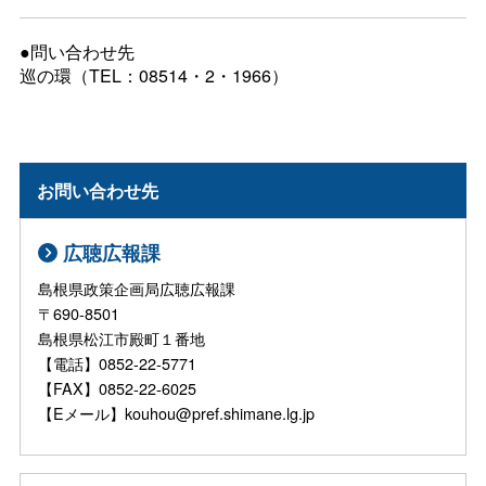
●問い合わせ先
巡の環（TEL：08514・2・1966）
お問い合わせ先
広聴広報課
島根県政策企画局広聴広報課
〒690-8501
島根県松江市殿町１番地
【電話】0852-22-5771
【FAX】0852-22-6025
【Eメール】kouhou@pref.shimane.lg.jp