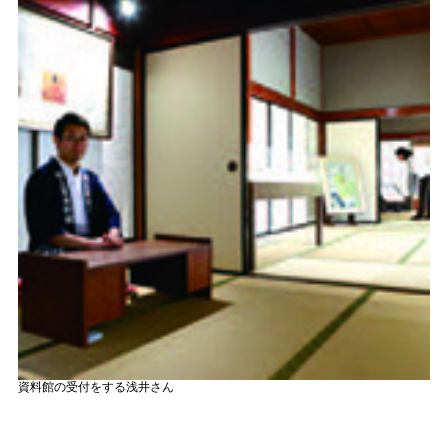
資料館の受付をする浅井さん