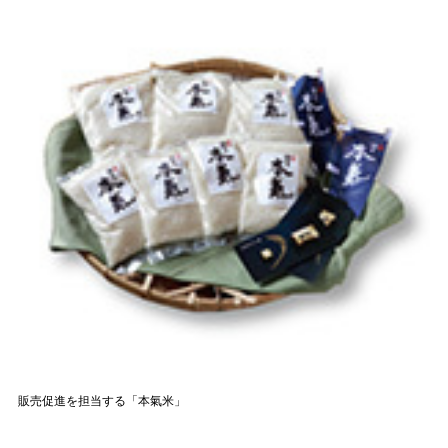
販売促進を担当する「本氣米」