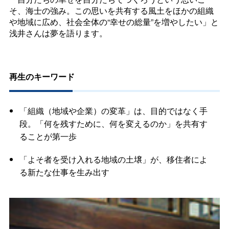
そ、海士の強み。この思いを共有する風土をほかの組織
や地域に広め、社会全体の“幸せの総量”を増やしたい」と
浅井さんは夢を語ります。
再生のキーワード
「組織（地域や企業）の変革」は、目的ではなく手
段。「何を残すために、何を変えるのか」を共有す
ることが第一歩
「よそ者を受け入れる地域の土壌」が、移住者によ
る新たな仕事を生み出す