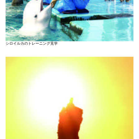
シロイルカのトレーニング見学