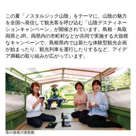
この夏「ノスタルジック山陰」をテーマに、山陰の魅力
を全国へ発信して観光客を呼び込む「山陰デスティネー
ションキャンペーン」が開催されています。島根・鳥取
両県とJR、両県内の市町村などが共同で実施する大規模
なキャンペーンで、島根県内では新たな体験型観光企画
が始まったり、観光列車を運行したりするなど、アイデ
ア満載の取り組みが広がっています。
茶の湯堀川遊覧船