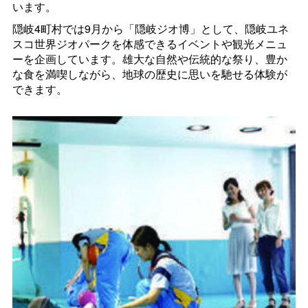
います。
隠岐4町村では9月から「隠岐ジオ博」として、隠岐ユネ
スコ世界ジオパークを体感できるイベントや観光メニュ
ーを企画しています。雄大な自然や伝統的な祭り、豊か
な食を満喫しながら、地球の歴史に思いを馳せる体験が
できます。