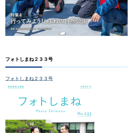
フォトしまね２３３号
フォトしまね２３３号