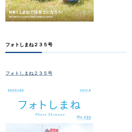
フォトしまね２３５号
フォトしまね２３５号