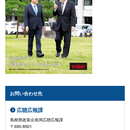
お問い合わせ先
広聴広報課
島根県政策企画局広聴広報課
〒690-8501