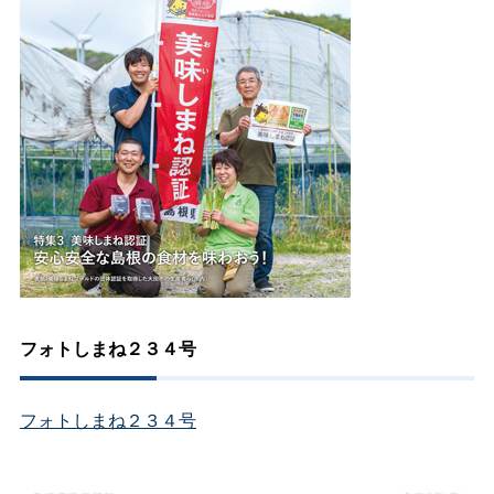
フォトしまね２３４号
フォトしまね２３４号