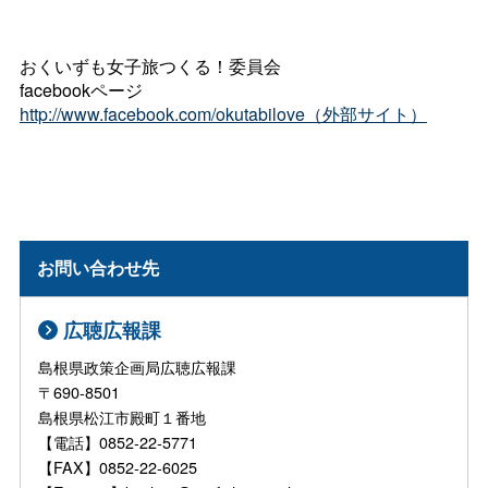
おくいずも女子旅つくる！委員会
facebookページ
http://www.facebook.com/okutabilove（外部サイト）
お問い合わせ先
広聴広報課
島根県政策企画局広聴広報課
〒690-8501
島根県松江市殿町１番地
【電話】0852-22-5771
【FAX】0852-22-6025