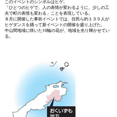
このイベントのシンボルはヒゲ。
「ひとつのヒゲで、人の表情が変わるように、少しの工
夫で町の表情も変わる」ことを表現している。
８月に開催した事前イベントでは、住民ら約１３０人が
ヒゲダンスを踊って新イベントの開催を盛り上げた。
中山間地域に咲いた10輪の花が、地域を光り輝かせてい
る。