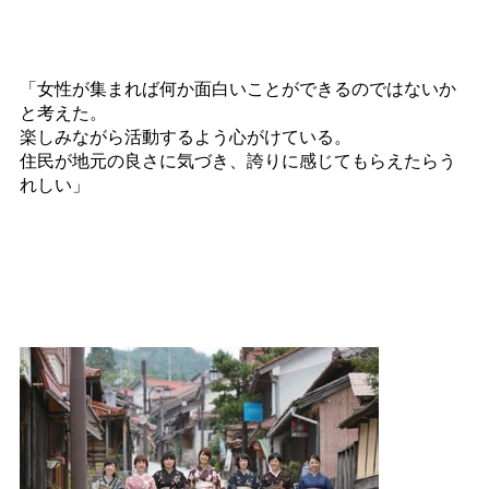
「女性が集まれば何か面白いことができるのではないか
と考えた。
楽しみながら活動するよう心がけている。
住民が地元の良さに気づき、誇りに感じてもらえたらう
れしい」