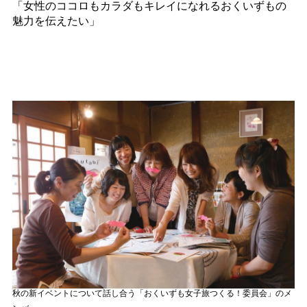
「女性のココロもカラダもキレイになれるおくいずもの
魅力を伝えたい」
秋の新イベントについて話し合う「おくいずも女子旅つくる！委員会」のメ