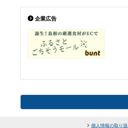
企業広告
個人情報の取り扱