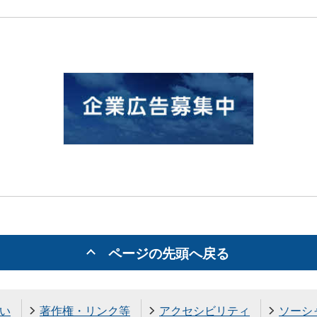
ページの先頭へ戻る
い
著作権・リンク等
アクセシビリティ
ソーシ