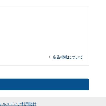
広告掲載について
ャルメディア利用指針