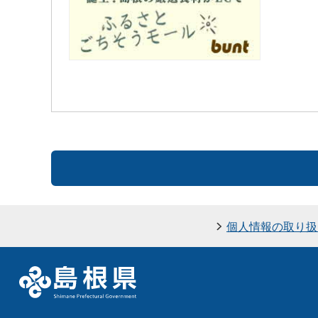
個人情報の取り扱