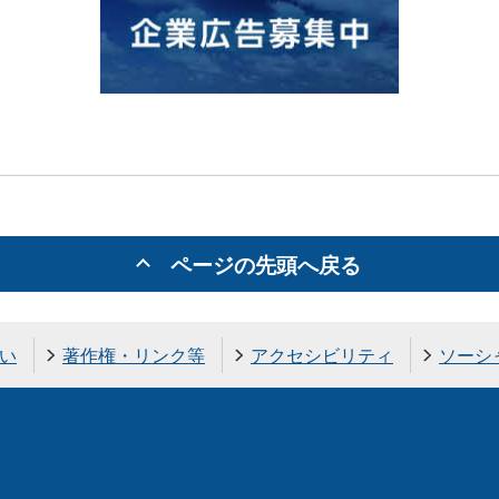
ページの先頭へ戻る
い
著作権・リンク等
アクセシビリティ
ソーシ