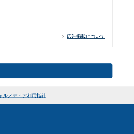
広告掲載について
ャルメディア利用指針