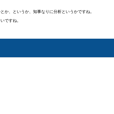
かとか、というか、知事なりに分析というかですね。
ないですね。