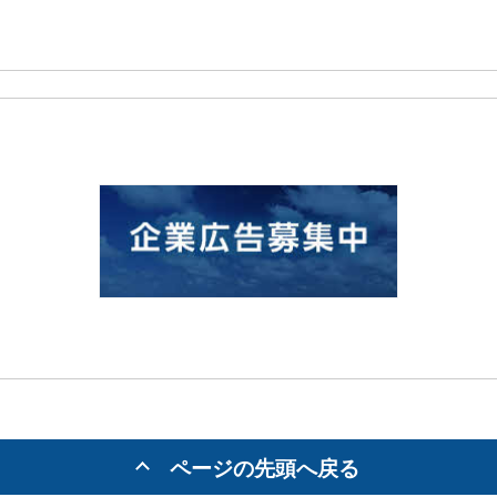
ページの先頭へ戻る