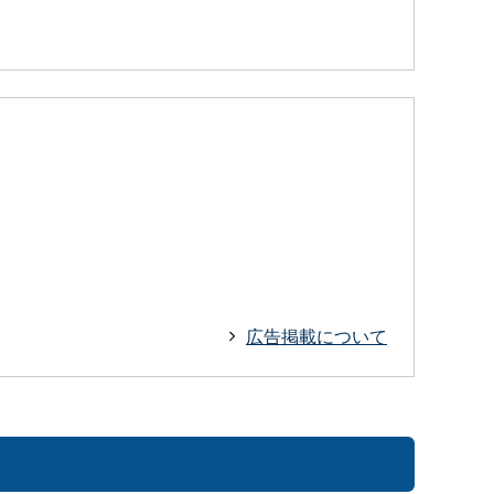
広告掲載について