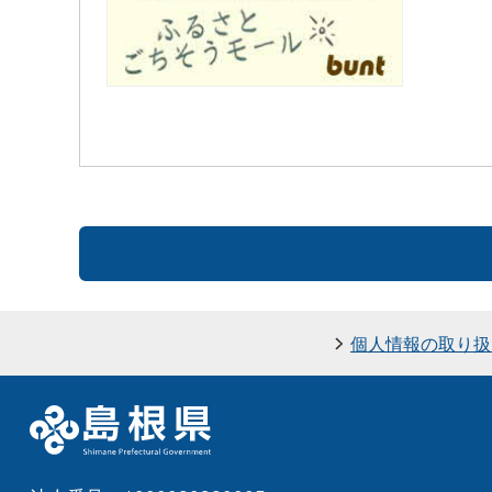
個人情報の取り扱