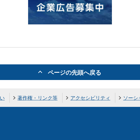
ページの先頭へ戻る
い
著作権・リンク等
アクセシビリティ
ソーシ