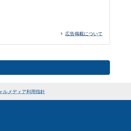
広告掲載について
ャルメディア利用指針