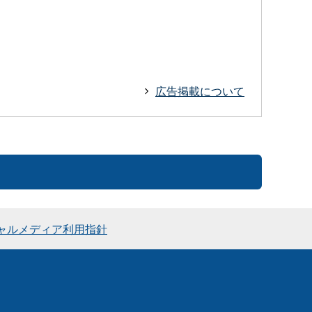
広告掲載について
ャルメディア利用指針