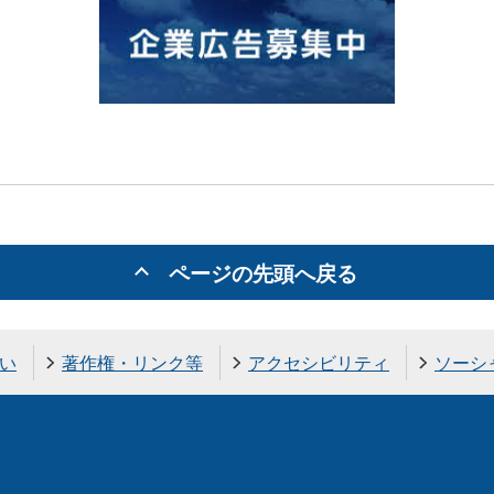
ページの先頭へ戻る
い
著作権・リンク等
アクセシビリティ
ソーシ