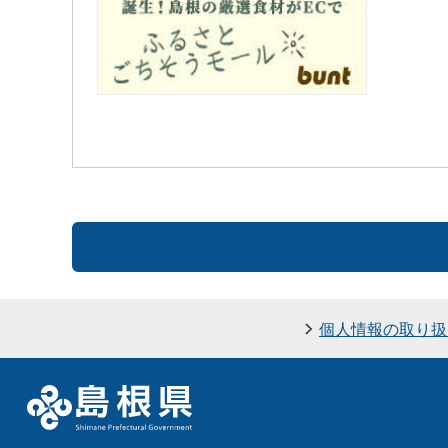
個人情報の取り扱