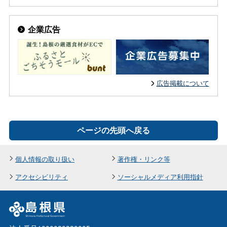
企業広告
広告掲載について
ページの先頭へ戻る
個人情報の取り扱い
著作権・リンク等
アクセシビリティ
ソーシャルメディア利用指針