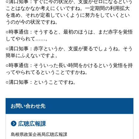
○溝口知事：すぐに今の状況が、支援がゼロになるという
ことはなかなか考えにくいですね。一定期間の利用拡大
を進め、それが定着していくように努力をしていくとい
うのが今の状況ですね。
○時事通信：そうすると、最初のほうは、まだ赤字を覚悟
してやられて……。
○溝口知事：赤字というか、支援が要るでしょうね。そう
簡単にふえないですよ。
○時事通信：そういった長い時間をかけるという覚悟を持
ってやられてるということですかね。
○溝口知事：ということですね。
お問い合わせ先
広聴広報課
島根県政策企画局広聴広報課