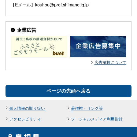
【Eメール】kouhou@pref.shimane.lg.jp
企業広告
広告掲載について
ページの先頭へ戻る
個人情報の取り扱い
著作権・リンク等
アクセシビリティ
ソーシャルメディア利用指針