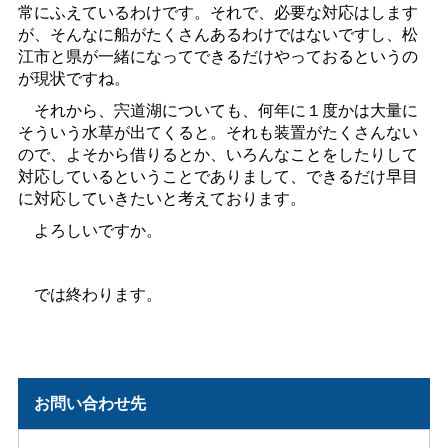
常にふえているわけです。それで、必要な対応はします
が、そんなに船がたくさんあるわけではないですし、松
江市と県が一緒になってできるだけやっておるというの
が現状ですね。
それから、宍道湖についても、何年に１度かは大量に
そういう水草が出てくると。それも装置がたくさんない
ので、よそから借りるとか、いろんなことをしたりして
対応しているということでありまして、できるだけ早目
に対応していきたいと考えております。
よろしいですか。
では終わります。
お問い合わせ先