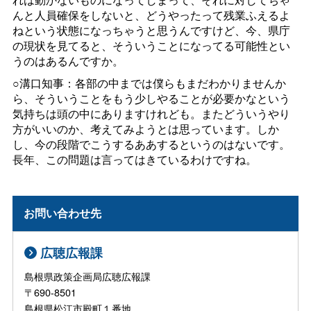
んと人員確保をしないと、どうやったって残業ふえるよ
ねという状態になっちゃうと思うんですけど、今、県庁
の現状を見てると、そういうことになってる可能性とい
うのはあるんですか。
○溝口知事：各部の中までは僕らもまだわかりませんか
ら、そういうことをもう少しやることが必要かなという
気持ちは頭の中にありますけれども。またどういうやり
方がいいのか、考えてみようとは思っています。しか
し、今の段階でこうするああするというのはないです。
長年、この問題は言ってはきているわけですね。
お問い合わせ先
広聴広報課
島根県政策企画局広聴広報課
〒690-8501
島根県松江市殿町１番地