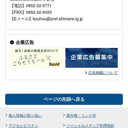
【電話】0852-22-5771
【FAX】0852-22-6025
【Eメール】kouhou@pref.shimane.lg.jp
企業広告
広告掲載について
ページの先頭へ戻る
個人情報の取り扱い
著作権・リンク等
アクセシビリティ
ソーシャルメディア利用指針