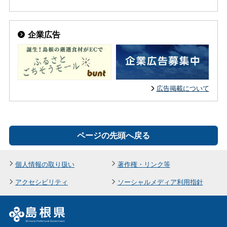
企業広告
広告掲載について
ページの先頭へ戻る
個人情報の取り扱い
著作権・リンク等
アクセシビリティ
ソーシャルメディア利用指針