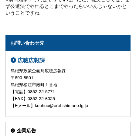
ず公選法でやれるとこまでやったらいいんじゃないかと
いうことですね。
お問い合わせ先
広聴広報課
島根県政策企画局広聴広報課
〒690-8501
島根県松江市殿町１番地
【電話】0852-22-5771
【FAX】0852-22-6025
【Eメール】kouhou@pref.shimane.lg.jp
企業広告