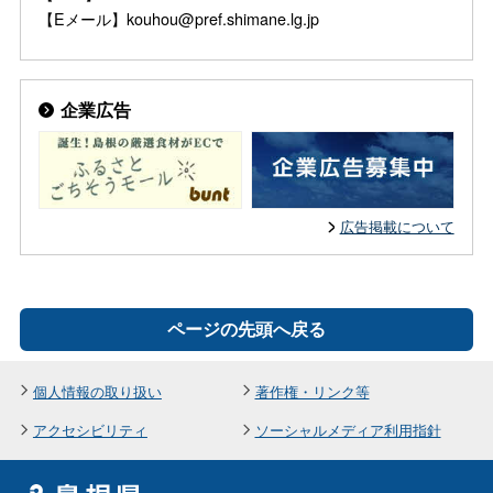
【Eメール】kouhou@pref.shimane.lg.jp
企業広告
広告掲載について
ページの先頭へ戻る
個人情報の取り扱い
著作権・リンク等
アクセシビリティ
ソーシャルメディア利用指針