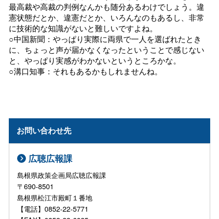
最高裁や高裁の判例なんかも随分あるわけでしょう。違
憲状態だとか、違憲だとか、いろんなのもあるし、非常
に技術的な知識がないと難しいですよね。
○中国新聞：やっぱり実際に両県で一人を選ばれたとき
に、ちょっと声が届かなくなったということで感じない
と、やっぱり実感がわかないというところかな。
○溝口知事：それもあるかもしれませんね。
お問い合わせ先
広聴広報課
島根県政策企画局広聴広報課
〒690-8501
島根県松江市殿町１番地
【電話】0852-22-5771