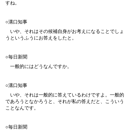
すね。
○溝口知事
いや、それはその候補自身がお考えになることでしょ
うというふうにお答えをしたと。
○毎日新聞
一般的にはどうなんですか。
○溝口知事
いや、それは一般的に答えているわけですよ。一般的
であろうとなかろうと、それが私の答えだと、こういう
ことなんです。
○毎日新聞