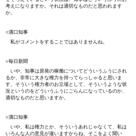
考えになりますか。それは適切なものだと思われます
か。
○溝口知事
私がコメントをすることではありませんね。
○毎日新聞
いや、知事は原発の稼働についてどういうふうにされ
るか、非常に大きな権力を持ってらっしゃると思いま
す。そういう権力者のお立場として、そういうような状
況というのをどういうふうにごらんになっているのか、
適切なものだと思いますか。
○溝口知事
いや、私は権力とか、そういうあれじゃなくて、私は
いろんな人の意見が違いますからね、そこをよく聞い