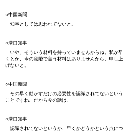
○中国新聞
知事としては思われてないと。
○溝口知事
いや、そういう材料を持っていませんからね。私が早
くとか、今の段階で言う材料はありませんから、申し上
げないと。
○中国新聞
その早く動かすだけの必要性を認識されてないという
ことですね、だから今の話は。
○溝口知事
認識されてないというか、早くかどうかという点につ