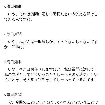
○溝口知事
いや、それは質問に応じて適切だという答えを私はし
ておるんですね。
○毎日新聞
いや、ふだんは一般論しかしゃべらないじゃないです
か、知事は。
○溝口知事
いや、そこはお任せしますけど、私は質問に対して、
私の立場としてどういうことをしゃべるのが適切かとい
うことを、その都度判断をしてしゃべっているんです。
○毎日新聞
で、今回のことについてはしゃべれないということで