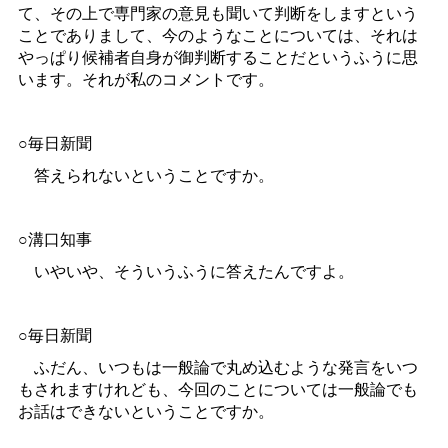
て、その上で専門家の意見も聞いて判断をしますという
ことでありまして、今のようなことについては、それは
やっぱり候補者自身が御判断することだというふうに思
います。それが私のコメントです。
○毎日新聞
答えられないということですか。
○溝口知事
いやいや、そういうふうに答えたんですよ。
○毎日新聞
ふだん、いつもは一般論で丸め込むような発言をいつ
もされますけれども、今回のことについては一般論でも
お話はできないということですか。