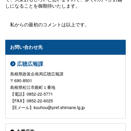
しになることを御期待いたします。
私からの最初のコメントは以上です。
お問い合わせ先
広聴広報課
島根県政策企画局広聴広報課
〒690-8501
島根県松江市殿町１番地
【電話】0852-22-5771
【FAX】0852-22-6025
【Eメール】kouhou@pref.shimane.lg.jp