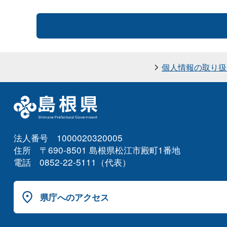
個人情報の取り扱
法人番号 1000020320005
住所 〒690-8501 島根県松江市殿町1番地
電話 0852-22-5111（代表）
県庁へのアクセス