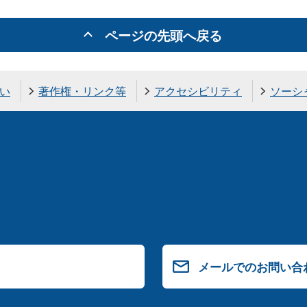
ページの先頭へ戻る
い
著作権・リンク等
アクセシビリティ
ソーシ
メールでのお問い合