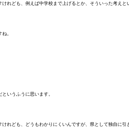
けれども、例えば中学校まで上げるとか、そういった考えと
すね。
だというふうに思います。
けれども、どうもわかりにくいんですが、県として独自に引