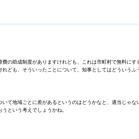
費の助成制度がありますけれども、これは市町村で無料にす
けれども、そういったことについて、知事としてはどういうふ
いて地域ごとに差があるというのはどうかなと、適当じゃな
おうという考えでしょうかね。