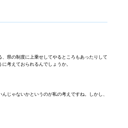
る、県の制度に上乗せしてやるところもあったりして
うに考えておられるんでしょうか。
いんじゃないかというのが私の考えですね。しかし、