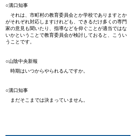
○溝口知事
それは、市町村の教育委員会とか学校でありますとか
がそれぞれ対応しますけれども、できるだけ多くの専門
家の意見も聞いたり、指導などを仰ぐことが適当ではな
いかということで教育委員会が検討しておると、こうい
うことです。
○山陰中央新報
時期はいつからやられるんですか。
○溝口知事
まだそこまでは決まっていません。