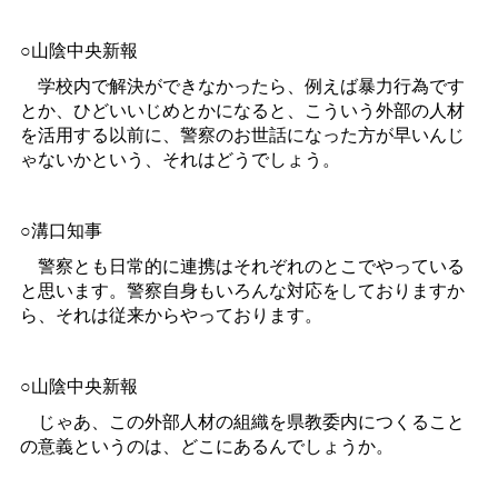
○山陰中央新報
学校内で解決ができなかったら、例えば暴力行為です
とか、ひどいいじめとかになると、こういう外部の人材
を活用する以前に、警察のお世話になった方が早いんじ
ゃないかという、それはどうでしょう。
○溝口知事
警察とも日常的に連携はそれぞれのとこでやっている
と思います。警察自身もいろんな対応をしておりますか
ら、それは従来からやっております。
○山陰中央新報
じゃあ、この外部人材の組織を県教委内につくること
の意義というのは、どこにあるんでしょうか。