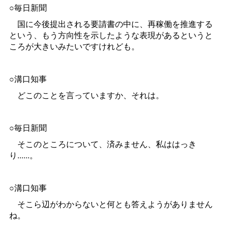
○毎日新聞
国に今後提出される要請書の中に、再稼働を推進する
という、もう方向性を示したような表現があるというと
ころが大きいみたいですけれども。
○溝口知事
どこのことを言っていますか、それは。
○毎日新聞
そこのところについて、済みません、私ははっき
り......。
○溝口知事
そこら辺がわからないと何とも答えようがありません
ね。