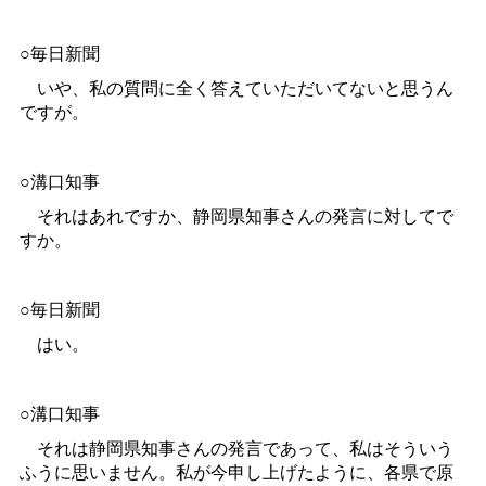
○毎日新聞
いや、私の質問に全く答えていただいてないと思うん
ですが。
○溝口知事
それはあれですか、静岡県知事さんの発言に対してで
すか。
○毎日新聞
はい。
○溝口知事
それは静岡県知事さんの発言であって、私はそういう
ふうに思いません。私が今申し上げたように、各県で原