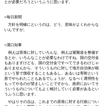
とが必要だろうというふうに思います。
○毎日新聞
方針を明確にというのは、どう、意味がよくわからな
いんですが。
○溝口知事
例えば原発に対していろんな、例えば避難道を整備す
るとか、いろんなことが必要なわけですね。国の交付金
もありますけども、国の交付金ですべてできるわけじゃ
ありませんから、そういうものに対して地方自治体が税
という形で徴収することもあるし、あるいは寄附という
形でやられたこともあるでしょうが、なるべく透明性を
もってやるのが望ましいことですから、政府においてそ
ういうものについてもよく検討していく必要があるとい
うふうに思います。
やはりその点は、これまでの原発に対する行政につい