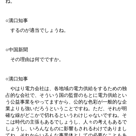
ね。
○溝口知事
するのが適当でしょうね。
○中国新聞
その理由は何でですか。
○溝口知事
やはり電力会社は、各地域の電力供給をするための独
占的な会社で、そういう国の監督のもとに電力供給とい
う公益事業をやってますから、公的な色彩が一般的な企
業よりも強いだろうということですね。ただ、それが明
確な線がどこかで切れるというわけじゃないですね。そ
こは時代の主張もあるでしょうし、人々の考えもあるで
しょうし、いろんなものに影響もされるわけでありまし
てね。それからいろんな事業体としての必要なこともあ