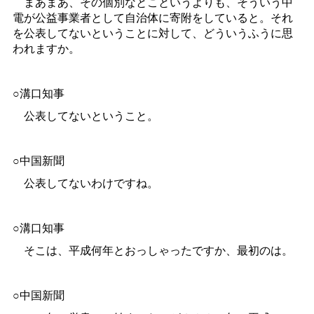
まあまあ、その個別なとこというよりも、そういう中
電が公益事業者として自治体に寄附をしていると。それ
を公表してないということに対して、どういうふうに思
われますか。
○溝口知事
公表してないということ。
○中国新聞
公表してないわけですね。
○溝口知事
そこは、平成何年とおっしゃったですか、最初のは。
○中国新聞