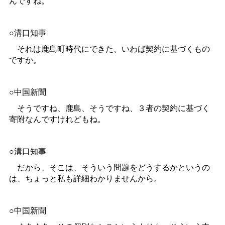
んですね。
○溝口知事
それは鹿島町時代にできた、いわば契約に基づくもの
ですか。
○中国新聞
そうですね、鹿島、そうですね、３者の契約に基づく
寄附なんですけれどもね。
○溝口知事
だから、そこは、そういう問題をどうするかというの
は、ちょっと私も詳細わかりませんから。
○中国新聞