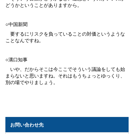
どうかということがありますから。
○中国新聞
要するにリスクを負っていることの対価というような
ことなんですね。
○溝口知事
いや、だからそこは今ここでそういう議論をしても始
まらないと思いますね。それはもうちょっとゆっくり、
別の場でやりましょう。
お問い合わせ先