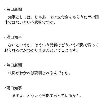
○毎日新聞
知事としては、じゃあ、その交付金をもらうための団
体ではないという意味ですか。
○溝口知事
ないというか、そういう見解はどういう根拠で言って
おられるのかわかりませんということです。
○毎日新聞
根拠がわかれば説明されるんですか。
○溝口知事
しますよ。どういう根拠で言っているかと。