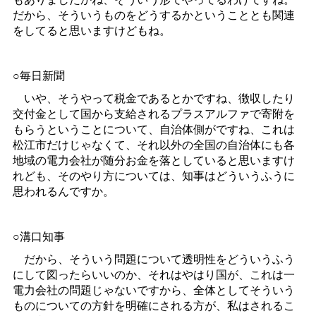
だから、そういうものをどうするかということとも関連
をしてると思いますけどもね。
○毎日新聞
いや、そうやって税金であるとかですね、徴収したり
交付金として国から支給されるプラスアルファで寄附を
もらうということについて、自治体側がですね、これは
松江市だけじゃなくて、それ以外の全国の自治体にも各
地域の電力会社が随分お金を落としていると思いますけ
れども、そのやり方については、知事はどういうふうに
思われるんですか。
○溝口知事
だから、そういう問題について透明性をどういうふう
にして図ったらいいのか、それはやはり国が、これは一
電力会社の問題じゃないですから、全体としてそういう
ものについての方針を明確にされる方が、私はされるこ