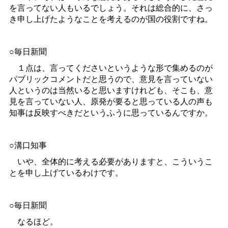
を言ってない人もいるでしょう。それは総合的に、さっ
き申し上げたようなことを考えるのが国の役割ですね。
○毎日新聞
１点は、言ってくださいというような形で集めるのが
パブリックコメントだと思うので、意見を言っていない
人というのは当然いると思いますけれども、そこも、意
見を言っていない人、原発が要ると思っている人の声も
知事は反映すべきだというふうに思っているんですか。
○溝口知事
いや、全体的に考える必要がありますと、こういうこ
とを申し上げているわけです。
○毎日新聞
なるほど。