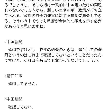
るでしょうし、そこら辺は一義的に中国電力だけの問題
じゃないでしょうから、新しいエネルギー政策が打ち立
てられる、政府の原子力発電に対する規制委員会もでき
る、そういう中でやはり政府が全体的な考えを示す必要
があろうと思いますね。
○中国新聞
確認ですけども、昨年の議会のときは、県としての寄
附というのはこれまで確認してないということだったん
ですけど、それは今時点でも変わってないでしょうか。
○溝口知事
確認してません。
○中国新聞
確認してない。