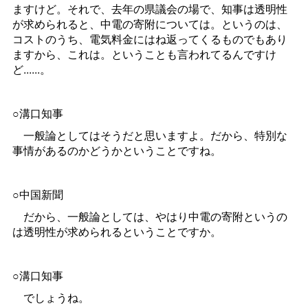
ますけど。それで、去年の県議会の場で、知事は透明性
が求められると、中電の寄附については。というのは、
コストのうち、電気料金にはね返ってくるものでもあり
ますから、これは。ということも言われてるんですけ
ど......。
○溝口知事
一般論としてはそうだと思いますよ。だから、特別な
事情があるのかどうかということですね。
○中国新聞
だから、一般論としては、やはり中電の寄附というの
は透明性が求められるということですか。
○溝口知事
でしょうね。