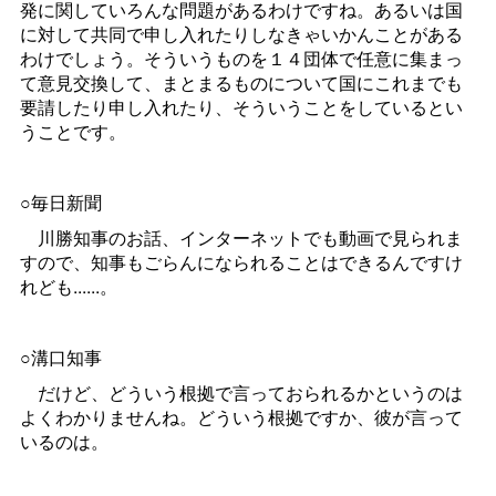
発に関していろんな問題があるわけですね。あるいは国
に対して共同で申し入れたりしなきゃいかんことがある
わけでしょう。そういうものを１４団体で任意に集まっ
て意見交換して、まとまるものについて国にこれまでも
要請したり申し入れたり、そういうことをしているとい
うことです。
○毎日新聞
川勝知事のお話、インターネットでも動画で見られま
すので、知事もごらんになられることはできるんですけ
れども......。
○溝口知事
だけど、どういう根拠で言っておられるかというのは
よくわかりませんね。どういう根拠ですか、彼が言って
いるのは。