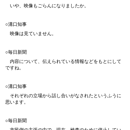
いや、映像もごらんになりましたか。
○溝口知事
映像は見ていません。
○毎日新聞
内容について、伝えられている情報などをもとにして
ですね。
○溝口知事
それぞれの立場から話し合いがなされたというふうに
思います。
○毎日新聞
市民側の主張の中で、現在、検査のために停止してい