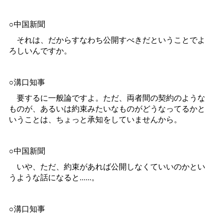
○中国新聞
それは、だからすなわち公開すべきだということでよ
ろしいんですか。
○溝口知事
要するに一般論ですよ。ただ、両者間の契約のような
ものが、あるいは約束みたいなものがどうなってるかと
いうことは、ちょっと承知をしていませんから。
○中国新聞
いや、ただ、約束があれば公開しなくていいのかとい
うような話になると......。
○溝口知事