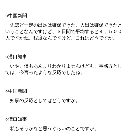
○中国新聞
先ほど一定の出足は確保できた、人出は確保できたと
いうことなんですけど、３日間で平均すると４，５００
人ですかね、程度なんですけど、これはどうですか。
○溝口知事
いや、僕もあんまりわかりませんけども、事務方とし
ては、今言ったような反応でしたね。
○中国新聞
知事の反応としてはどうですか。
○溝口知事
私もそうかなと思うぐらいのことですが。