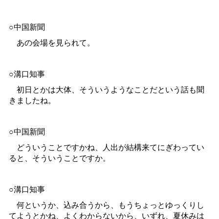
○中国新聞
あの会場を見られて。
○溝口知事
初日とかは大体、そういうようなことだという話も聞
きましたね。
○中国新聞
どういうことですかね、人出が結構来てにぎわってい
ると、そういうことですか。
○溝口知事
何というか、込み合うから、もうちょっとゆっくりし
てようとかね、よくわからないから、いずれ、夏休みは