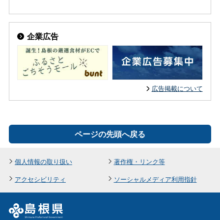
企業広告
広告掲載について
ページの先頭へ戻る
個人情報の取り扱い
著作権・リンク等
アクセシビリティ
ソーシャルメディア利用指針