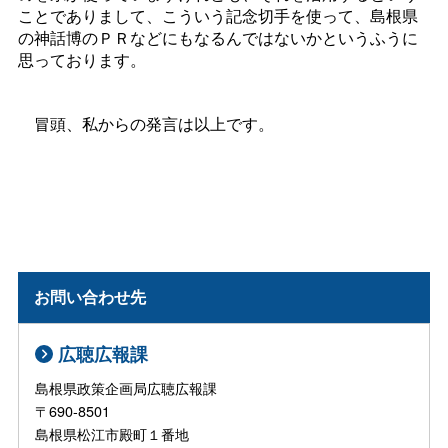
ことでありまして、こういう記念切手を使って、島根県
の神話博のＰＲなどにもなるんではないかというふうに
思っております。
冒頭、私からの発言は以上です。
お問い合わせ先
広聴広報課
島根県政策企画局広聴広報課
〒690-8501
島根県松江市殿町１番地