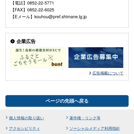
【電話】0852-22-5771
【FAX】0852-22-6025
【Eメール】kouhou@pref.shimane.lg.jp
企業広告
広告掲載について
ページの先頭へ戻る
個人情報の取り扱い
著作権・リンク等
アクセシビリティ
ソーシャルメディア利用指針