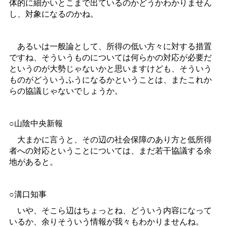
体的に細かいとこまで出ているのかどうかわかりません
し、対象になるのかね。
あるいは一般論として、所得の低い方々に対する措置
ですね、そういうものについては何らかの対応が必要だ
というのが大勢じゃないかと思いますけども、そういう
ものがどういうふうになるかということは、またこれか
らの協議じゃないでしょうか。
○山陰中央新報
大まかに言うと、その辺の社会保障のあり方と低所得
者への対応ということについては、まだ若干協議する余
地があると。
○溝口知事
いや、そこら辺はちょっとね、どういう内容になって
いるか、余りそういう情報が我々もわかりませんね。