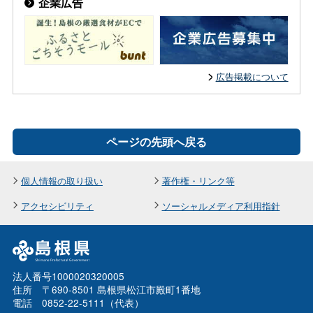
企業広告
広告掲載について
ページの先頭へ戻る
個人情報の取り扱い
著作権・リンク等
アクセシビリティ
ソーシャルメディア利用指針
法人番号1000020320005
住所 〒690-8501 島根県松江市殿町1番地
電話 0852-22-5111（代表）