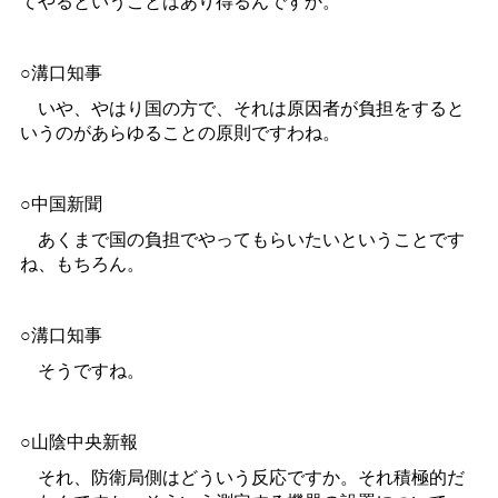
てやるということはあり得るんですか。
○溝口知事
いや、やはり国の方で、それは原因者が負担をすると
いうのがあらゆることの原則ですわね。
○中国新聞
あくまで国の負担でやってもらいたいということです
ね、もちろん。
○溝口知事
そうですね。
○山陰中央新報
それ、防衛局側はどういう反応ですか。それ積極的だ