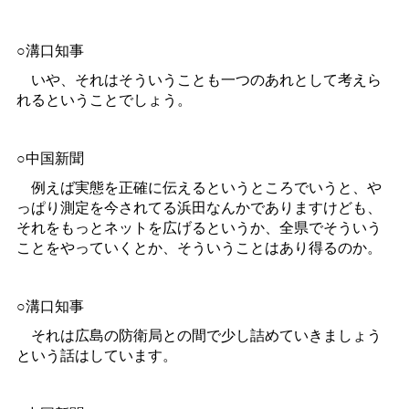
○溝口知事
いや、それはそういうことも一つのあれとして考えら
れるということでしょう。
○中国新聞
例えば実態を正確に伝えるというところでいうと、や
っぱり測定を今されてる浜田なんかでありますけども、
それをもっとネットを広げるというか、全県でそういう
ことをやっていくとか、そういうことはあり得るのか。
○溝口知事
それは広島の防衛局との間で少し詰めていきましょう
という話はしています。