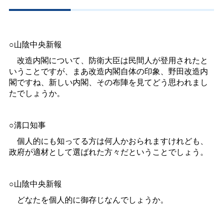
○山陰中央新報
改造内閣について、防衛大臣は民間人が登用されたと
いうことですが、まあ改造内閣自体の印象、野田改造内
閣ですね、新しい内閣、その布陣を見てどう思われまし
たでしょうか。
○溝口知事
個人的にも知ってる方は何人かおられますけれども、
政府が適材として選ばれた方々だということでしょう。
○山陰中央新報
どなたを個人的に御存じなんでしょうか。