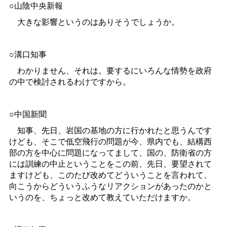
○山陰中央新報
大きな影響というのはありそうでしょうか。
○溝口知事
わかりません、それは。要するにいろんな情勢を政府
の中で検討されるわけですから。
○中国新聞
知事、先日、岩国の基地の方に行かれたと思うんです
けども、そこで低空飛行の問題が今、県内でも、結構西
部の方を中心に問題になってまして、国の、防衛省の方
には訓練の中止ということをこの前、先日、要望されて
ますけども、このたび改めてどういうことを言われて、
向こうからどういうふうなリアクションがあったのかと
いうのを、ちょっと改めて教えていただけますか。