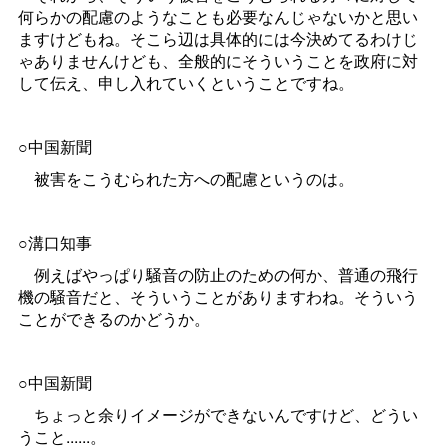
何らかの配慮のようなことも必要なんじゃないかと思い
ますけどもね。そこら辺は具体的には今決めてるわけじ
ゃありませんけども、全般的にそういうことを政府に対
して伝え、申し入れていくということですね。
○中国新聞
被害をこうむられた方への配慮というのは。
○溝口知事
例えばやっぱり騒音の防止のための何か、普通の飛行
機の騒音だと、そういうことがありますわね。そういう
ことができるのかどうか。
○中国新聞
ちょっと余りイメージができないんですけど、どうい
うこと......。