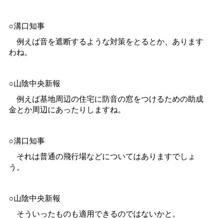
○溝口知事
例えば音を遮断するような対策をとるとか、あります
わね。
○山陰中央新報
例えば基地周辺の住宅に防音の窓をつけるための助成
金とか周辺にあったりしますね。
○溝口知事
それは普通の飛行場などについてはありますでしょ
う。
○山陰中央新報
そういったものも適用できるのではないかと。