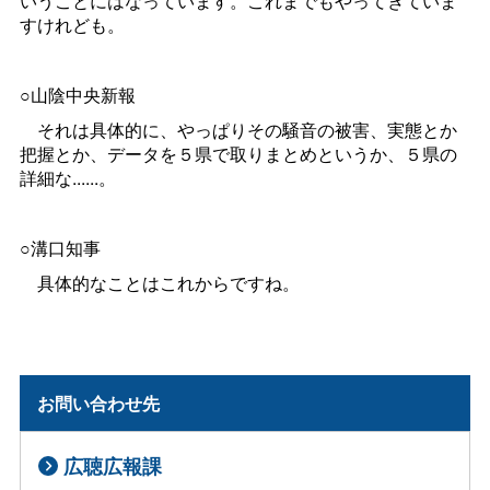
いうことにはなっています。これまでもやってきていま
すけれども。
○山陰中央新報
それは具体的に、やっぱりその騒音の被害、実態とか
把握とか、データを５県で取りまとめというか、５県の
詳細な......。
○溝口知事
具体的なことはこれからですね。
お問い合わせ先
広聴広報課