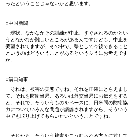
ったということじゃないかと思います。
○中国新聞
現状、なかなかその訓練が中止、すぐされるのかとい
うとなかなか難しいところがあるんですけども、中止を
要望されてますが、その中で、県として今後できること
というのはどういうことがあるというふうにお考えです
か。
○溝口知事
それは、被害の実態ですね、それを正確にとらえまし
て、それを防衛当局、あるいは外交当局にお伝えをする
と。それで、そういうものをベースに、日米間の防衛協
力についていろんな問題が議論されますから、そういう
中でも取り上げてもらいたいということですね。
それから、そういう被害をこうむられる方々に対して