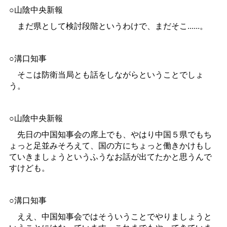
○山陰中央新報
まだ県として検討段階というわけで、まだそこ......。
○溝口知事
そこは防衛当局とも話をしながらということでしょ
う。
○山陰中央新報
先日の中国知事会の席上でも、やはり中国５県でもち
ょっと足並みそろえて、国の方にちょっと働きかけもし
ていきましょうというふうなお話が出てたかと思うんで
すけども。
○溝口知事
ええ、中国知事会ではそういうことでやりましょうと