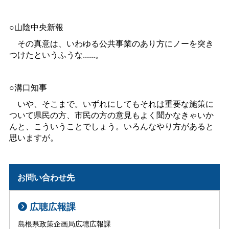
○山陰中央新報
その真意は、いわゆる公共事業のあり方にノーを突き
つけたというふうな......。
○溝口知事
いや、そこまで。いずれにしてもそれは重要な施策に
ついて県民の方、市民の方の意見もよく聞かなきゃいか
んと、こういうことでしょう。いろんなやり方があると
思いますが。
お問い合わせ先
広聴広報課
島根県政策企画局広聴広報課