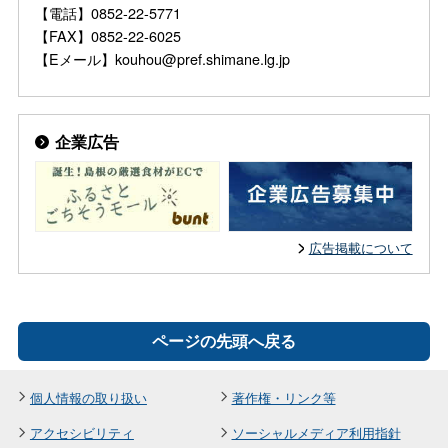
【電話】0852-22-5771
【FAX】0852-22-6025
【Eメール】kouhou@pref.shimane.lg.jp
企業広告
広告掲載について
ページの先頭へ戻る
個人情報の取り扱い
著作権・リンク等
アクセシビリティ
ソーシャルメディア利用指針